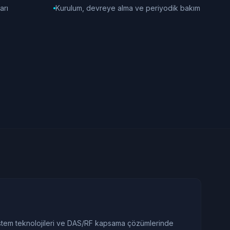
arı
Kurulum, devreye alma ve periyodik bakım
sistem teknolojileri ve DAS/RF kapsama çözümlerinde