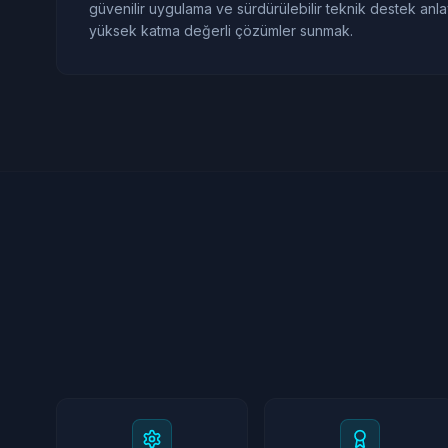
güvenilir uygulama ve sürdürülebilir teknik destek anlay
yüksek katma değerli çözümler sunmak.