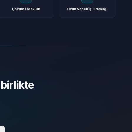
Çözüm Odaklılık
Uzun Vadeli İş Ortaklığı
birlikte