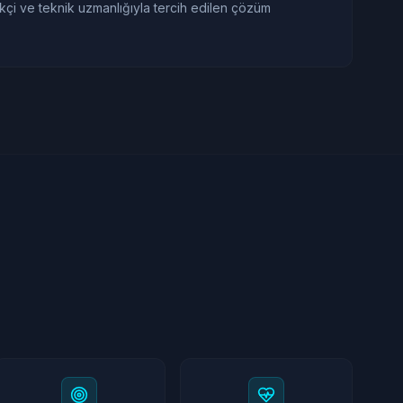
ikçi ve teknik uzmanlığıyla tercih edilen çözüm