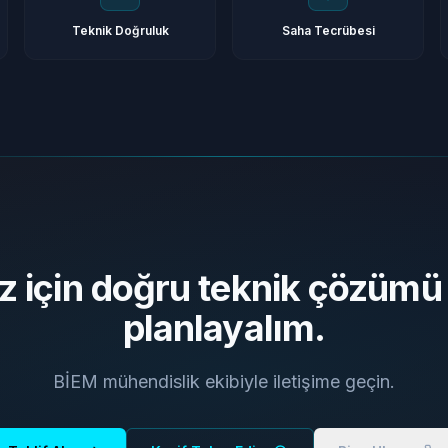
Teknik Doğruluk
Saha Tecrübesi
z için doğru teknik çözümü 
planlayalım.
BİEM mühendislik ekibiyle iletişime geçin.