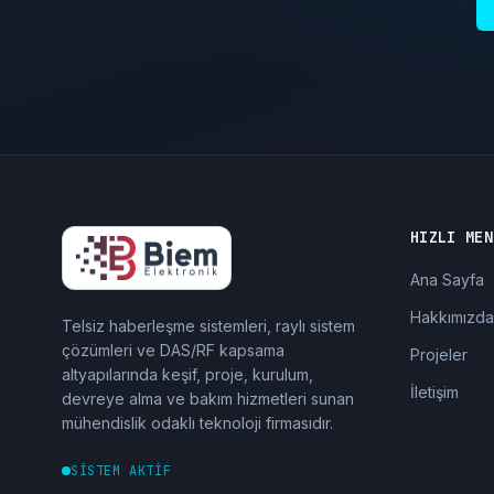
HIZLI MEN
Ana Sayfa
Hakkımızda
Telsiz haberleşme sistemleri, raylı sistem
çözümleri ve DAS/RF kapsama
Projeler
altyapılarında keşif, proje, kurulum,
İletişim
devreye alma ve bakım hizmetleri sunan
mühendislik odaklı teknoloji firmasıdır.
SİSTEM AKTİF