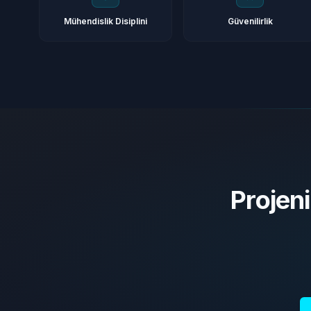
Mühendislik Disiplini
Güvenilirlik
Projeni